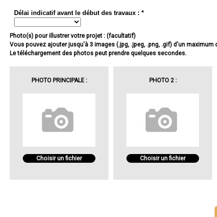
Délai indicatif avant le début des travaux : *
Photo(s) pour illustrer votre projet : (facultatif)
Vous pouvez ajouter jusqu'à 3 images (.jpg, .jpeg, .png, .gif) d'un maximum
Le téléchargement des photos peut prendre quelques secondes.
PHOTO PRINCIPALE :
PHOTO 2 :
Choisir un fichier
Choisir un fichier