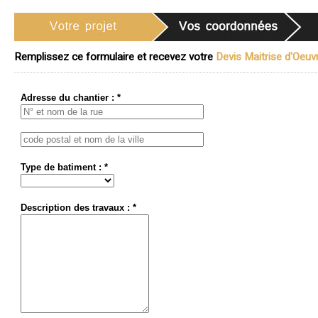
Remplissez ce formulaire et recevez votre
Devis Maitrise d'Oeuvr
Adresse du chantier : *
Type de batiment : *
Description des travaux : *