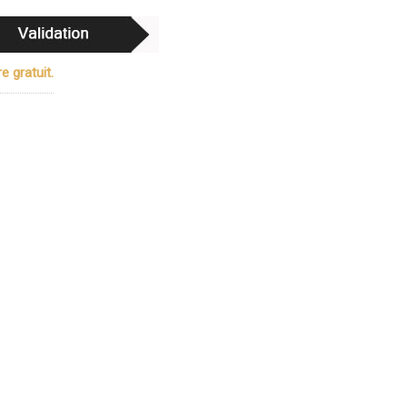
e gratuit.