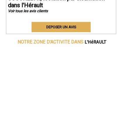
dans l'Hérault
Voir tous les avis clients
DEPOSER UN AVIS
L'HéRAULT
NOTRE ZONE D'ACTIVITE DANS