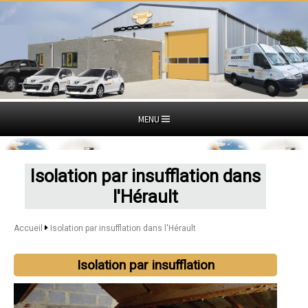
MENU
Isolation par insufflation dans
l'Hérault
Accueil
Isolation par insufflation dans l'Hérault
Isolation par insufflation