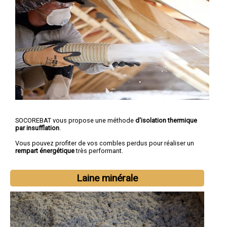
SOCOREBAT vous propose une méthode
d'isolation thermique
par insufflation
.
Vous pouvez profiter de vos combles perdus pour réaliser un
rempart énergétique
très performant.
Laine minérale