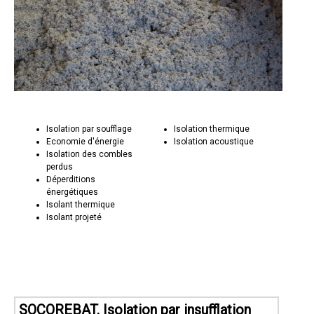
Isolation par soufflage
Isolation thermique
Economie d'énergie
Isolation acoustique
Isolation des combles
perdus
Déperditions
énergétiques
Isolant thermique
Isolant projeté
SOCOREBAT, Isolation par insufflation