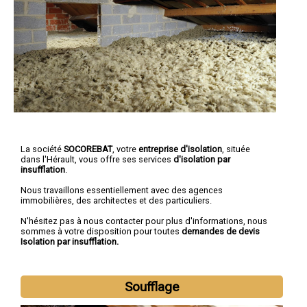
La société
SOCOREBAT
, votre
entreprise d'isolation
, située
dans l'Hérault, vous offre ses services
d'isolation par
insufflation
.
Nous travaillons essentiellement avec des agences
immobilières, des architectes et des particuliers.
N'hésitez pas à nous contacter pour plus d'informations, nous
sommes à votre disposition pour toutes
demandes de devis
Isolation par insufflation.
Soufflage