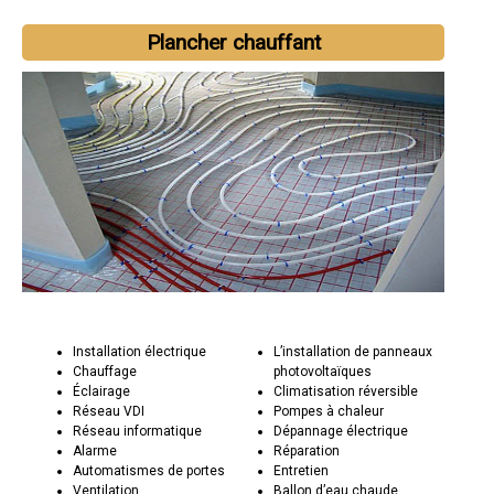
Plancher chauffant
Installation électrique
L’installation de panneaux
Chauffage
photovoltaïques
Éclairage
Climatisation réversible
Réseau VDI
Pompes à chaleur
Réseau informatique
Dépannage électrique
Alarme
Réparation
Automatismes de portes
Entretien
Ventilation
Ballon d’eau chaude