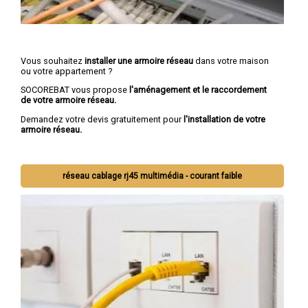
Vous souhaitez
installer une armoire réseau
dans votre maison
ou votre appartement ?
SOCOREBAT vous propose
l'aménagement et le raccordement
de votre armoire réseau.
Demandez votre devis gratuitement pour
l'installation de votre
armoire réseau.
réseau cablage rj45 multimédia - courant faible