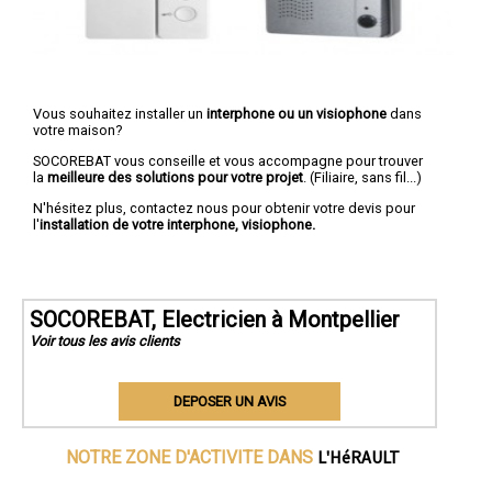
Vous souhaitez installer un
interphone ou un visiophone
dans
votre maison?
SOCOREBAT vous conseille et vous accompagne pour trouver
la
meilleure des solutions pour votre projet
. (Filiaire, sans fil...)
N'hésitez plus, contactez nous pour obtenir votre devis pour
l'
installation de votre interphone, visiophone.
SOCOREBAT, Electricien à Montpellier
Voir tous les avis clients
DEPOSER UN AVIS
L'HéRAULT
NOTRE ZONE D'ACTIVITE DANS