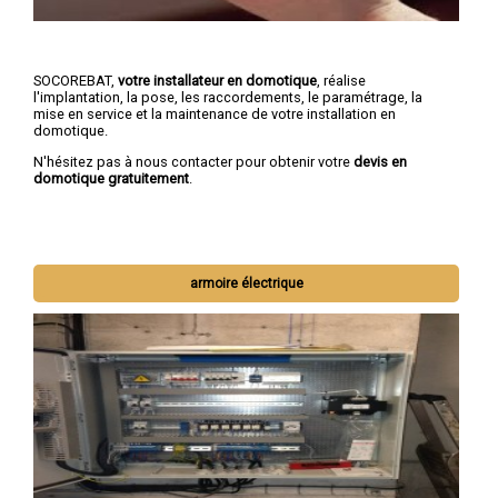
SOCOREBAT,
votre installateur en domotique
, réalise
l'implantation, la pose, les raccordements, le paramétrage, la
mise en service et la maintenance de votre installation en
domotique.
N'hésitez pas à nous contacter pour obtenir votre
devis en
domotique gratuitement
.
armoire électrique