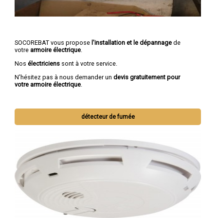
SOCOREBAT vous propose
l'installation et le dépannage
de
votre
armoire électrique
.
Nos
électriciens
sont à votre service.
N'hésitez pas à nous demander un
devis gratuitement pour
votre armoire électrique
.
détecteur de fumée