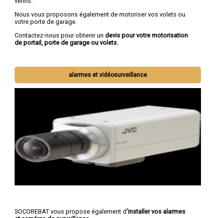
vérins.
Nous vous proposons également de motoriser vos volets ou
votre porte de garage.
Contactez-nous pour obtenir un
devis pour votre motorisation
de portail, porte de garage ou volets.
alarmes et vidéosurveillance
SOCOREBAT vous propose également d
'installer vos alarmes