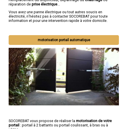
réparation de
prise électrique
...
Vous avez une panne électrique ou tout autres soucis en
électricité, n’hésitez pas à contacter SOCOREBAT pour toute
information et pour une intervention rapide à votre domicile.
motorisation portail automatique
SOCOREBAT vous propose de réaliser la
motorisation de votre
portail
: portail à 2 battants ou portail coulissant, à bras ou à