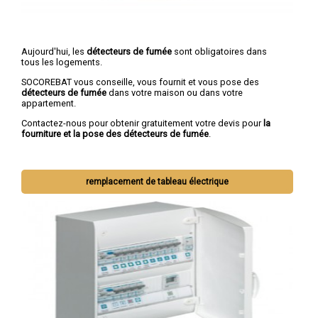
Aujourd'hui, les
détecteurs de fumée
sont obligatoires dans
tous les logements.
SOCOREBAT vous conseille, vous fournit et vous pose des
détecteurs de fumée
dans votre maison ou dans votre
appartement.
Contactez-nous pour obtenir gratuitement votre devis pour
la
fourniture et la pose des détecteurs de fumée
.
remplacement de tableau électrique