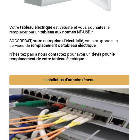
Votre
tableau électrique
est vétuste et vous souhaitez le
remplacer par un
tableau aux normes NF-USE
?
SOCOREBAT,
votre entreprise d'électricité
, vous propose ses
services de
remplacement de tableau éléctrique
.
N'hésitez pas à nous contactez pour avoir un
devis pour le
remplacement de votre tableau électrique.
installation d'armoire réseau