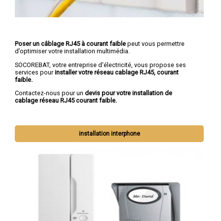
Poser un câblage RJ45 à courant faible
peut vous permettre
d’optimiser votre installation multimédia.
SOCOREBAT, votre entreprise d'électricité, vous propose ses
services pour
installer votre réseau cablage RJ45, courant
faible.
Contactez-nous pour un
devis pour votre installation de
cablage réseau RJ45 courant faible.
installation interphone