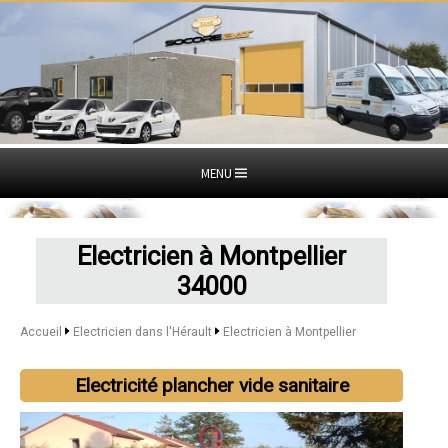
MENU
Electricien à Montpellier
34000
Accueil
Electricien dans l'Hérault
Electricien à Montpellier
Electricité plancher vide sanitaire