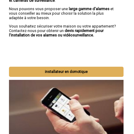
et caméras de surveillance
.
Nous pouvons vous proposer une
large gamme d'alarmes
et
vous conseiller au mieux pour choisir la solution la plus
adaptée à votre besoin.
Vous souhaitez sécuriser votre maison ou votre appartement?
Contactez-nous pour obtenir un
devis rapidement pour
l'installation de vos alarmes ou vidéosurveillance.
installateur en domotique