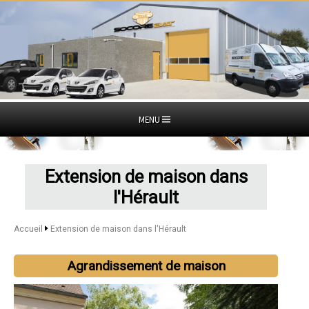
MENU
Extension de maison dans
l'Hérault
Accueil
Extension de maison dans l'Hérault
Agrandissement de maison