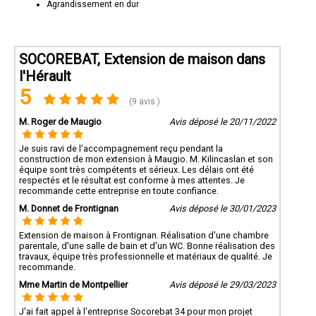
Agrandissement en dur
SOCOREBAT, Extension de maison dans
l'Hérault
5
(9 avis )
M. Roger de Maugio
Avis déposé le 20/11/2022
Je suis ravi de l'accompagnement reçu pendant la
construction de mon extension à Maugio. M. Kilincaslan et son
équipe sont très compétents et sérieux. Les délais ont été
respectés et le résultat est conforme à mes attentes. Je
recommande cette entreprise en toute confiance.
M. Donnet de Frontignan
Avis déposé le 30/01/2023
Extension de maison à Frontignan. Réalisation d'une chambre
parentale, d'une salle de bain et d'un WC. Bonne réalisation des
travaux, équipe très professionnelle et matériaux de qualité. Je
recommande.
Mme Martin de Montpellier
Avis déposé le 29/03/2023
J'ai fait appel à l'entreprise Socorebat 34 pour mon projet