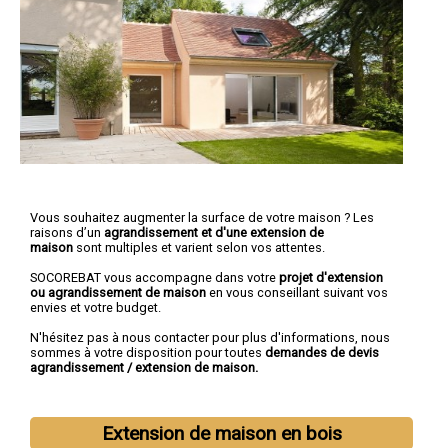
Vous souhaitez augmenter la surface de votre maison ? Les
raisons d’un
agrandissement et d'une extension de
maison
sont multiples et varient selon vos attentes.
SOCOREBAT vous accompagne dans votre
projet d'extension
ou agrandissement
de maison
en vous conseillant suivant vos
envies et votre budget.
N'hésitez pas à nous contacter pour plus d'informations, nous
sommes à votre disposition pour toutes
demandes de devis
agrandissement / extension de maison.
Extension de maison en bois