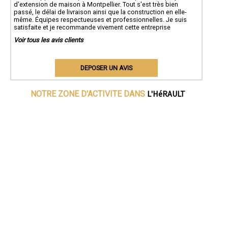
d'extension de maison à Montpellier. Tout s'est très bien
passé, le délai de livraison ainsi que la construction en elle-
même. Équipes respectueuses et professionnelles. Je suis
satisfaite et je recommande vivement cette entreprise
Voir tous les avis clients
DEPOSER UN AVIS
L'HéRAULT
NOTRE ZONE D'ACTIVITE DANS