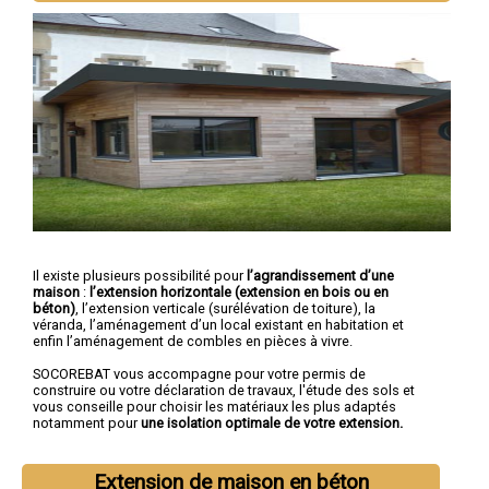
Il existe plusieurs possibilité pour
l’agrandissement d’une
maison
:
l’extension horizontale (extension en bois ou en
béton)
, l’extension verticale (surélévation de toiture), la
véranda, l’aménagement d’un local existant en habitation et
enfin l’aménagement de combles en pièces à vivre.
SOCOREBAT vous accompagne pour votre permis de
construire ou votre déclaration de travaux, l'étude des sols et
vous conseille pour choisir les matériaux les plus adaptés
notamment pour
une isolation optimale de votre extension.
Extension de maison en béton