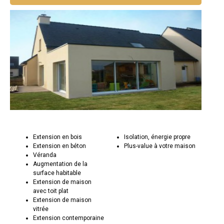
Extension en bois
Isolation, énergie propre
Extension en béton
Plus-value à votre maison
Véranda
Augmentation de la
surface habitable
Extension de maison
avec toit plat
Extension de maison
vitrée
Extension contemporaine