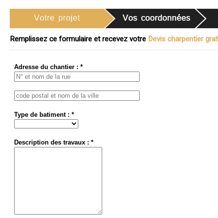
Remplissez ce formulaire et recevez votre
Devis charpentier grat
Adresse du chantier : *
Type de batiment : *
Description des travaux : *