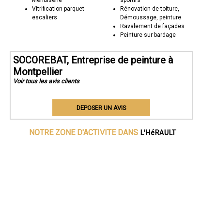
Vitrification parquet
Rénovation de toiture,
escaliers
Démoussage, peinture
Ravalement de façades
Peinture sur bardage
SOCOREBAT, Entreprise de peinture à
Montpellier
Voir tous les avis clients
DEPOSER UN AVIS
L'HéRAULT
NOTRE ZONE D'ACTIVITE DANS