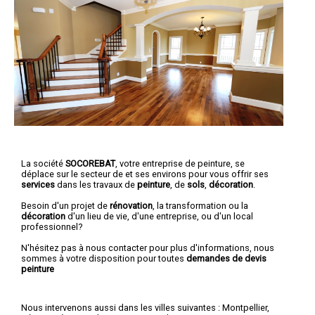
La société
SOCOREBAT
,
votre entreprise de peinture,
se
déplace sur le secteur de et ses environs pour vous offrir ses
services
dans les travaux de
peinture
, de
sols
,
décoration
.
Besoin d'un projet de
rénovation
, la transformation ou la
décoration
d'un lieu de vie, d'une entreprise, ou d'un local
professionnel?
N'hésitez pas à nous contacter pour plus d'informations, nous
sommes à votre disposition pour toutes
demandes de devis
peinture
Nous intervenons aussi dans les villes suivantes :
Montpellier
,