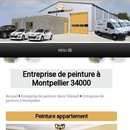
MENU
Entreprise de peinture à
Montpellier 34000
Accueil
Entreprise de peinture dans l'Hérault
Entreprise de
peinture à Montpellier
Peinture appartement