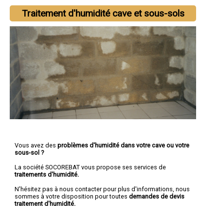
Traitement d'humidité cave et sous-sols
Vous avez des
problèmes d'humidité dans votre cave ou votre
sous-sol ?
La société SOCOREBAT vous propose ses services de
traitements d'humidité.
N'hésitez pas à nous contacter pour plus d'informations, nous
sommes à votre disposition pour toutes
demandes de devis
traitement d'humidité.