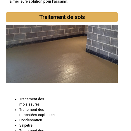
la meilleure solution pour l’assainir.
Traitement de sols
Traitement des
moisissures
Traitement des
remontées capillaires
Condensation
Salpêtre
Traitement des