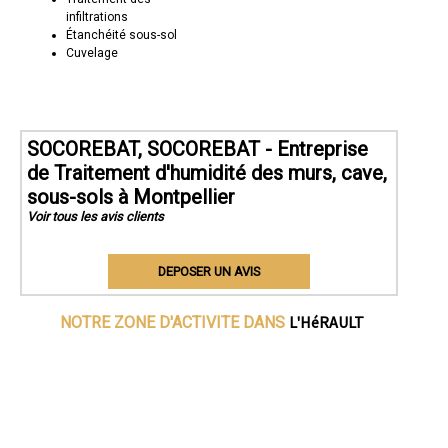
infiltrations
Étanchéité sous-sol
Cuvelage
SOCOREBAT, SOCOREBAT - Entreprise
de Traitement d'humidité des murs, cave,
sous-sols à Montpellier
Voir tous les avis clients
DEPOSER UN AVIS
L'HéRAULT
NOTRE ZONE D'ACTIVITE DANS