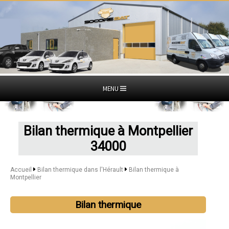
MENU
Bilan thermique à Montpellier
34000
Accueil
Bilan thermique dans l'Hérault
Bilan thermique à
Montpellier
Bilan thermique