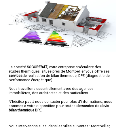
La société
SOCOREBAT
, votre entreprise spécialiste des
études thermiques, située près de Montpellier vous offre ses
services
de réalisation de bilan thermique, DPE (diagnostic de
performance énergétique).
Nous travaillons essentiellement avec des agences
immobilières, des architectes et des particuliers.
N'hésitez pas à nous contacter pour plus d'informations, nous
sommes à votre disposition pour toutes
demandes de devis
bilan thermique DPE
.
Nous intervenons aussi dans les villes suivantes :
Montpellier
,