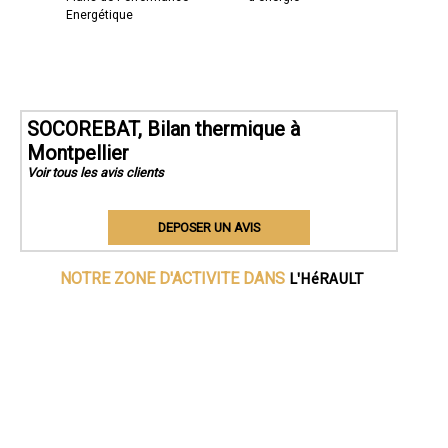
Energétique
SOCOREBAT, Bilan thermique à
Montpellier
Voir tous les avis clients
DEPOSER UN AVIS
L'HéRAULT
NOTRE ZONE D'ACTIVITE DANS