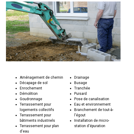
Aménagement de chemin
Drainage
Décapage de sol
Busage
Enrochement
Tranchée
Démolition
Puisard
Goudronnage
Pose de canalisation
Terrassement pour
Eau et environnement
logements collectifs
Branchement de tout-à-
Terrassement pour
l'égout
bâtiments industriels
Installation de micro-
Terrassement pour plan
station d'épuration
d'eau