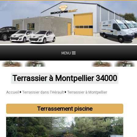
MENU
Terrassier à Montpellier 34000
Accueil
Terrassier dans l'Hérault
Terrassier à Montpellier
Terrassement piscine