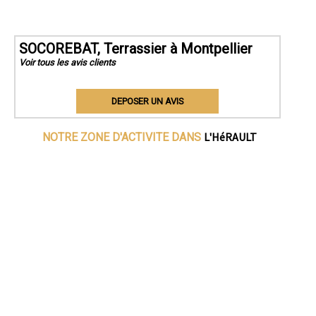
SOCOREBAT, Terrassier à Montpellier
Voir tous les avis clients
DEPOSER UN AVIS
L'HéRAULT
NOTRE ZONE D'ACTIVITE DANS