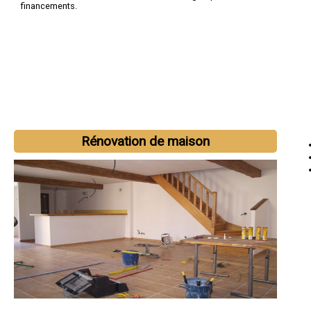
financements.
Rénovation de maison