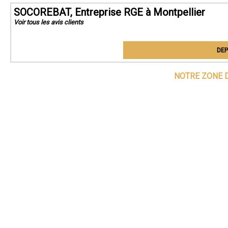
SOCOREBAT, Entreprise RGE à Montpellier
Voir tous les avis clients
DEP
NOTRE ZONE D