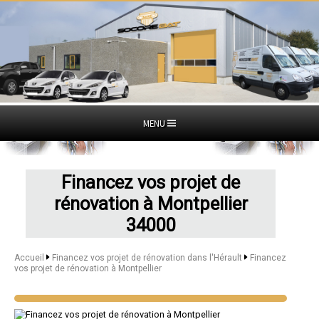
MENU
Financez vos projet de
rénovation à Montpellier
34000
Accueil
Financez vos projet de rénovation dans l'Hérault
Financez
vos projet de rénovation à Montpellier