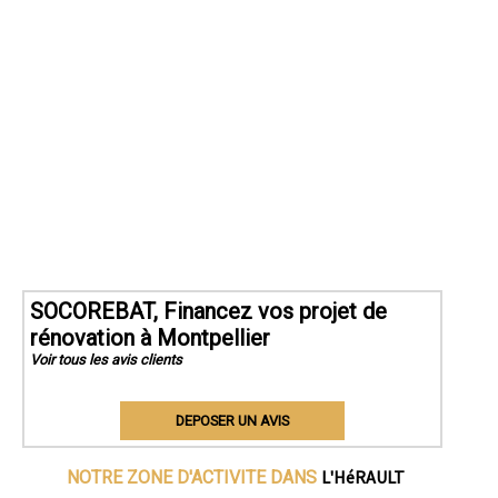
SOCOREBAT, Financez vos projet de
rénovation à Montpellier
Voir tous les avis clients
DEPOSER UN AVIS
L'HéRAULT
NOTRE ZONE D'ACTIVITE DANS