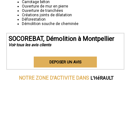
Carrotage béton
Ouverture de mur en pierre
Ouverture de tranchées
Créations joints de dilatation
Déforestation
Démolition souche de cheminée
SOCOREBAT, Démolition à Montpellier
Voir tous les avis clients
DEPOSER UN AVIS
L'HéRAULT
NOTRE ZONE D'ACTIVITE DANS