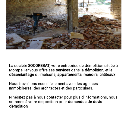
La société
SOCOREBAT
, votre entreprise de démolition située à
Montpellier vous offre ses
services
dans la
démolition
, et le
désamiantage
de
maisons
,
appartements
,
manoirs
,
châteaux
.
Nous travaillons essentiellement avec des agences
immobilières, des architectes et des particuliers.
N'hésitez pas à nous contacter pour plus d'informations, nous
sommes à votre disposition pour
demandes de devis
démolition