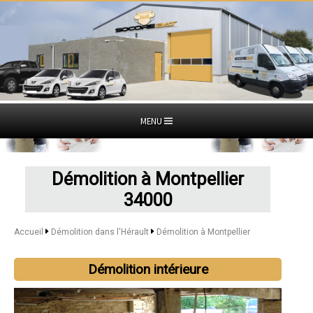
MENU
Démolition à Montpellier
34000
Accueil
Démolition dans l'Hérault
Démolition à Montpellier
Démolition intérieure