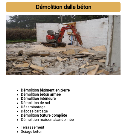
Démolition dalle béton
Démolition bâtiment en pierre
Démolition béton armée
Démolition intérieure
Démolition de sol
Désamiantage
Dépose bardage
Démolition toiture complète
Démolition maison abandonnée
Terrassement
Sciage béton