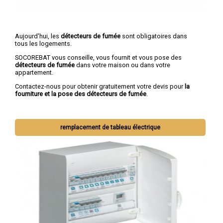
Aujourd'hui, les
détecteurs de fumée
sont obligatoires dans
tous les logements.
SOCOREBAT vous conseille, vous fournit et vous pose des
détecteurs de fumée
dans votre maison ou dans votre
appartement.
Contactez-nous pour obtenir gratuitement votre devis pour
la
fourniture et la pose des détecteurs de fumée
.
remplacement de tableau électrique