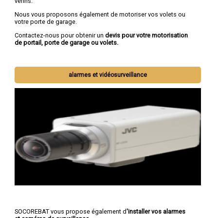
vérins.
Nous vous proposons également de motoriser vos volets ou
votre porte de garage.
Contactez-nous pour obtenir un
devis pour votre motorisation
de portail, porte de garage ou volets.
alarmes et vidéosurveillance
SOCOREBAT vous propose également d
'installer vos alarmes