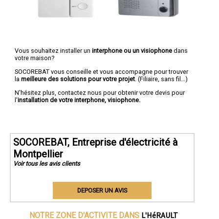
Vous souhaitez installer un
interphone ou un visiophone
dans
votre maison?
SOCOREBAT vous conseille et vous accompagne pour trouver
la
meilleure des solutions pour votre projet
. (Filiaire, sans fil...)
N'hésitez plus, contactez nous pour obtenir votre devis pour
l'
installation de votre interphone, visiophone.
SOCOREBAT, Entreprise d'électricité à
Montpellier
Voir tous les avis clients
DEPOSER UN AVIS
L'HéRAULT
NOTRE ZONE D'ACTIVITE DANS