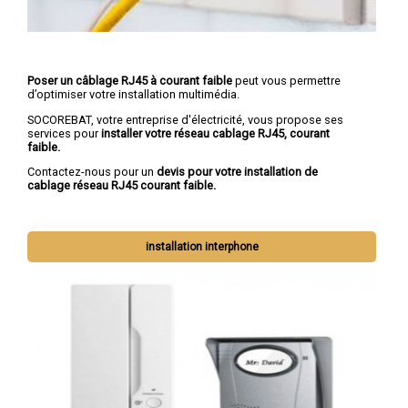
Poser un câblage RJ45 à courant faible
peut vous permettre
d’optimiser votre installation multimédia.
SOCOREBAT, votre entreprise d'électricité, vous propose ses
services pour
installer votre réseau cablage RJ45, courant
faible.
Contactez-nous pour un
devis pour votre installation de
cablage réseau RJ45 courant faible.
installation interphone