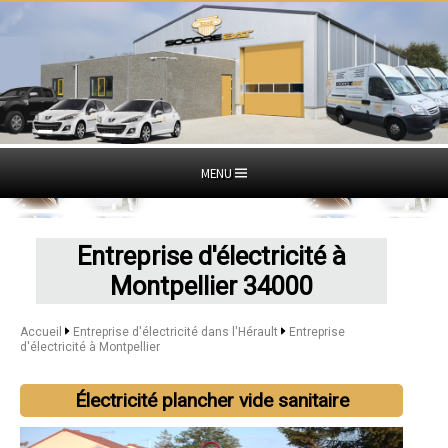
MENU
Entreprise d'électricité à
Montpellier 34000
Accueil
Entreprise d'électricité dans l'Hérault
Entreprise
d'électricité à Montpellier
Électricité plancher vide sanitaire