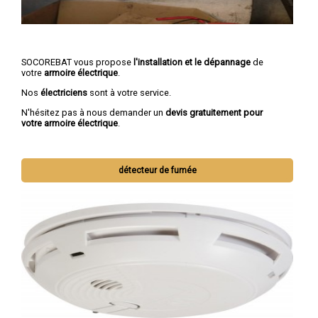
SOCOREBAT vous propose
l'installation et le dépannage
de
votre
armoire électrique
.
Nos
électriciens
sont à votre service.
N'hésitez pas à nous demander un
devis gratuitement pour
votre armoire électrique
.
détecteur de fumée