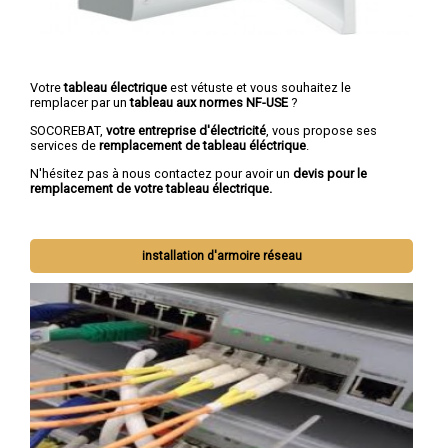
Votre
tableau électrique
est vétuste et vous souhaitez le
remplacer par un
tableau aux normes NF-USE
?
SOCOREBAT,
votre entreprise d'électricité
, vous propose ses
services de
remplacement de tableau éléctrique
.
N'hésitez pas à nous contactez pour avoir un
devis pour le
remplacement de votre tableau électrique.
installation d'armoire réseau