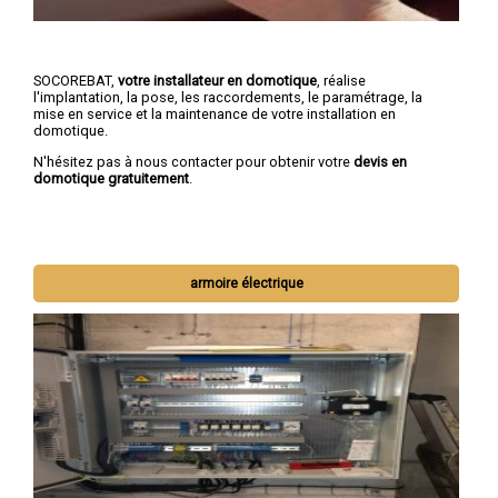
SOCOREBAT,
votre installateur en domotique
, réalise
l'implantation, la pose, les raccordements, le paramétrage, la
mise en service et la maintenance de votre installation en
domotique.
N'hésitez pas à nous contacter pour obtenir votre
devis en
domotique gratuitement
.
armoire électrique