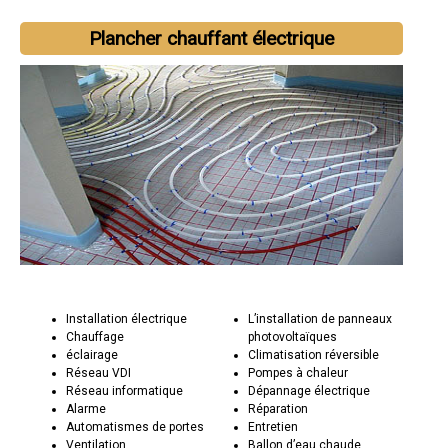
Plancher chauffant électrique
Installation électrique
L’installation de panneaux
Chauffage
photovoltaïques
éclairage
Climatisation réversible
Réseau VDI
Pompes à chaleur
Réseau informatique
Dépannage électrique
Alarme
Réparation
Automatismes de portes
Entretien
Ventilation
Ballon d’eau chaude