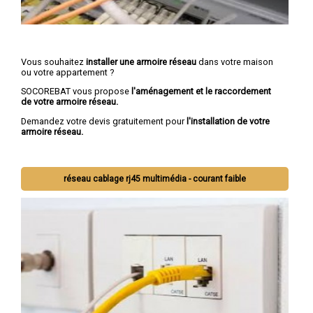
Vous souhaitez
installer une armoire réseau
dans votre maison
ou votre appartement ?
SOCOREBAT vous propose
l'aménagement et le raccordement
de votre armoire réseau.
Demandez votre devis gratuitement pour
l'installation de votre
armoire réseau.
réseau cablage rj45 multimédia - courant faible