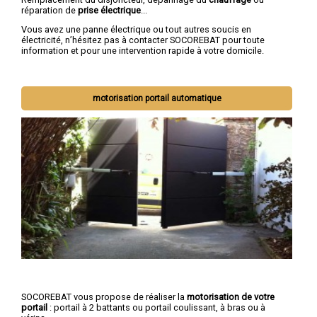
réparation de
prise électrique
...
Vous avez une panne électrique ou tout autres soucis en
électricité, n’hésitez pas à contacter SOCOREBAT pour toute
information et pour une intervention rapide à votre domicile.
motorisation portail automatique
SOCOREBAT vous propose de réaliser la
motorisation de votre
portail
: portail à 2 battants ou portail coulissant, à bras ou à