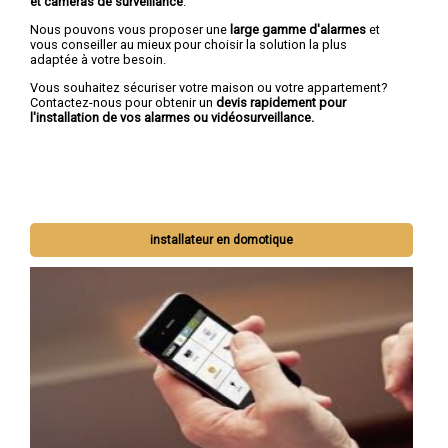
et caméras de surveillance
.
Nous pouvons vous proposer une
large gamme d'alarmes
et
vous conseiller au mieux pour choisir la solution la plus
adaptée à votre besoin.
Vous souhaitez sécuriser votre maison ou votre appartement?
Contactez-nous pour obtenir un
devis rapidement pour
l'installation de vos alarmes ou vidéosurveillance.
installateur en domotique