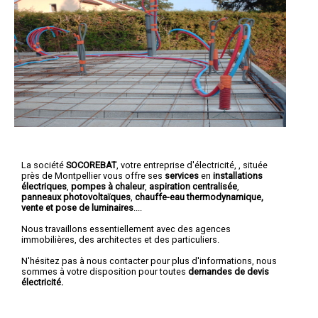
La société
SOCOREBAT
,
votre entreprise d'électricité,
, située
près de Montpellier vous offre ses
services
en
installations
électriques
,
pompes à chaleur
,
aspiration centralisée
,
panneaux photovoltaïques
,
chauffe-eau thermodynamique,
vente et pose de luminaires
....
Nous travaillons essentiellement avec des agences
immobilières, des architectes et des particuliers.
N'hésitez pas à nous contacter pour plus d'informations, nous
sommes à votre disposition pour toutes
demandes de devis
électricité.