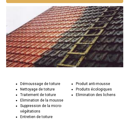
Démoussage de toiture
Produit anti-mousse
Nettoyage de toiture
Produits écologiques
Traitement de toiture
Elimination des lichens
Elimination de la mousse
Suppression de la micro-
végétations
Entretien de toiture