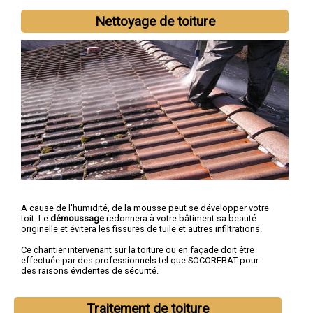
Nettoyage de toiture
A cause de l'humidité, de la mousse peut se développer votre
toit. Le
démoussage
redonnera à votre bâtiment sa beauté
originelle et évitera les fissures de tuile et autres infiltrations.
Ce chantier intervenant sur la toiture ou en façade doit être
effectuée par des professionnels tel que SOCOREBAT pour
des raisons évidentes de sécurité.
Traitement de toiture