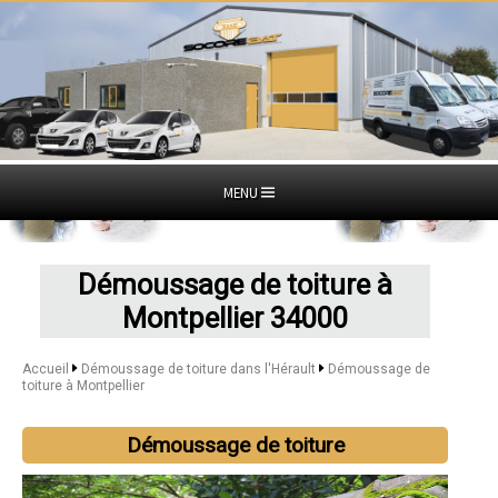
MENU
Démoussage de toiture à
Montpellier 34000
Accueil
Démoussage de toiture dans l'Hérault
Démoussage de
toiture à Montpellier
Démoussage de toiture