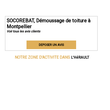
SOCOREBAT, Démoussage de toiture à
Montpellier
Voir tous les avis clients
DEPOSER UN AVIS
L'HéRAULT
NOTRE ZONE D'ACTIVITE DANS