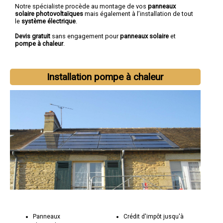
Notre spécialiste procède au montage de vos
panneaux
solaire photovoltaïques
mais également à l’installation de tout
le
système électrique
.
Devis gratuit
sans engagement pour
panneaux solaire
et
pompe à chaleur
.
Installation pompe à chaleur
Panneaux
Crédit d'impôt jusqu'à