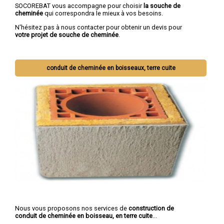
SOCOREBAT vous accompagne pour choisir
la souche de
cheminée
qui correspondra le mieux à vos besoins.
N'hésitez pas à nous contacter pour obtenir un devis pour
votre projet de souche de cheminée
.
conduit de cheminée en boisseaux, terre cuite
Nous vous proposons nos services de
construction de
conduit de cheminée en boisseau, en terre cuite
...