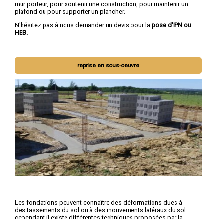
mur porteur, pour soutenir une construction, pour maintenir un
plafond ou pour supporter un plancher.
N'hésitez pas à nous demander un devis pour la
pose d'IPN ou
HEB.
reprise en sous-oeuvre
Les fondations peuvent connaître des déformations dues à
des tassements du sol ou à des mouvements latéraux du sol
cependant il existe différentes techniques proposées par la