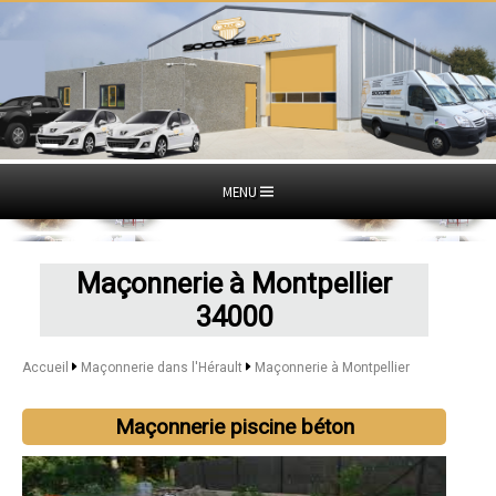
MENU
Maçonnerie à Montpellier
34000
Accueil
Maçonnerie dans l'Hérault
Maçonnerie à Montpellier
Maçonnerie piscine béton