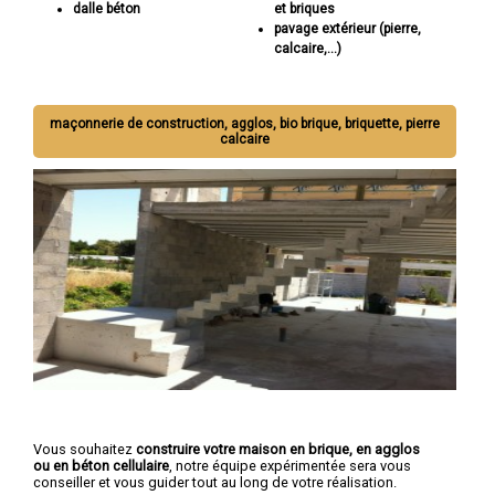
dalle béton
et briques
pavage extérieur (pierre,
calcaire,...)
maçonnerie de construction, agglos, bio brique, briquette, pierre
calcaire
Vous souhaitez
construire votre maison en brique, en agglos
ou en béton cellulaire
, notre équipe expérimentée sera vous
conseiller et vous guider tout au long de votre réalisation.