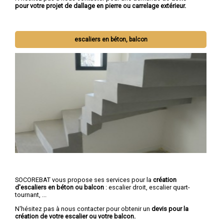
pour votre projet de dallage en pierre ou carrelage extérieur.
escaliers en béton, balcon
SOCOREBAT vous propose ses services pour la
création
d'escaliers en béton ou balcon
: escalier droit, escalier quart-
tournant, ...
N'hésitez pas à nous contacter pour obtenir un
devis pour la
création de votre escalier ou votre balcon.