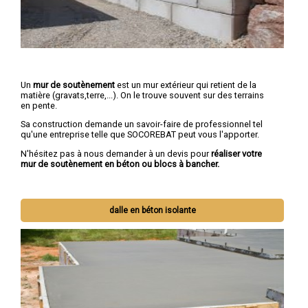
Un
mur de soutènement
est un mur extérieur qui retient de la
matière (gravats,terre,...). On le trouve souvent sur des terrains
en pente.
Sa construction demande un savoir-faire de professionnel tel
qu'une entreprise telle que SOCOREBAT peut vous l'apporter.
N'hésitez pas à nous demander à un devis pour
réaliser votre
mur de soutènement en béton ou blocs à bancher.
dalle en béton isolante