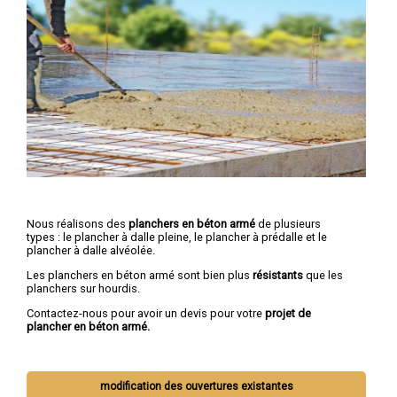
Nous réalisons des
planchers en béton armé
de plusieurs
types : le plancher à dalle pleine, le plancher à prédalle et le
plancher à dalle alvéolée.
Les planchers en béton armé sont bien plus
résistants
que les
planchers sur hourdis.
Contactez-nous pour avoir un devis pour votre
projet de
plancher en béton armé.
modification des ouvertures existantes