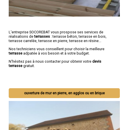
L'entreprise SOCOREBAT vous prospose ses services de
réalisations de
terrasses
: terrasse béton, terrasse en bois,
terrasse carrelée, terrasse en pierre, terrasse en résine...
Nos techniciens vous conseillent pour choisir la meilleure
terrasse
adpatée à vos besoin et à votre budget.
N'hésitez pas à nous contacter pour obtenir votre
devis
terrasse
gratuit.
ouverture de mur en pierre, en agglos ou en brique