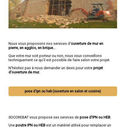
Nous vous proposons nos services d'
ouverture de mur en
pierre, en agglos, en brique.
..
Que votre mur soit porteur ou non, nous vous conseillons
techniquement ce qu'il est possible de faire selon votre projet.
N'hésitez pas à nous demander un devis pour votre
projet
d'ouverture de mur.
pose d'ipn ou heb (ouverture en salon et cuisine)
SOCOREBAT vous propose ses services de
pose d'IPN ou HEB
.
Une
poutre IPN
ou HEB
est un matériel utilisé pour remplacer un