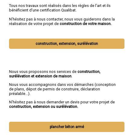
Tous nos travaux sont réalisés dans les règles de l’art et ils
bénéficient d’une certification Qualibat.
N’hésitez pas à nous contacter, nous vous guiderons dans la
réalisation de votre projet de
construction de votre maison.
construction, extension, surélévation
Nous vous proposons nos services de
construction,
surélévation et extension de maison
.
Nous vous accompagnons dans vos démarches (conception
de plans, dépot de permis de construire, déclaration
préalable...).
N'hésitez pas à nous demander un devis pour votre projet de
construction, extension ou surélévation.
plancher béton armé