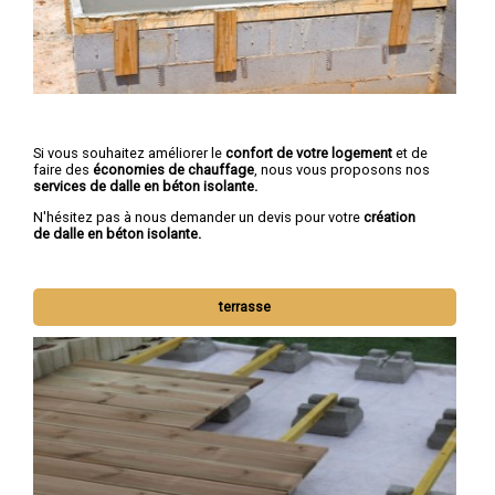
Si vous souhaitez améliorer le
confort de votre logement
et de
faire des
économies de chauffage
, nous vous proposons nos
services de dalle en béton isolante.
N'hésitez pas à nous demander un devis pour votre
création
de dalle en béton isolante.
terrasse