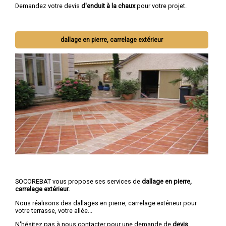
Demandez votre devis
d'enduit à la chaux
pour votre projet.
dallage en pierre, carrelage extérieur
SOCOREBAT vous propose ses services de
dallage en pierre,
carrelage extérieur.
Nous réalisons des dallages en pierre, carrelage extérieur pour
votre terrasse, votre allée...
N'hésitez pas à nous contacter pour une demande de
devis