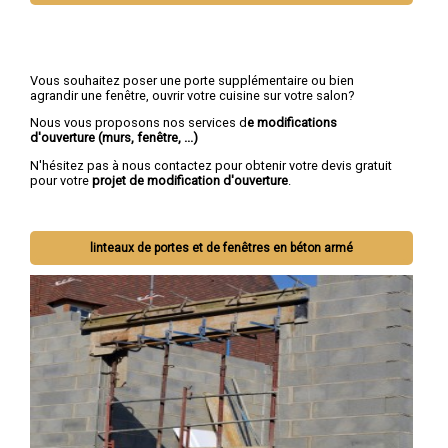
Vous souhaitez poser une porte supplémentaire ou bien
agrandir une fenêtre, ouvrir votre cuisine sur votre salon?
Nous vous proposons nos services d
e modifications
d'ouverture (murs, fenêtre, ...)
N'hésitez pas à nous contactez pour obtenir votre devis gratuit
pour votre
projet de modification d'ouverture
.
linteaux de portes et de fenêtres en béton armé