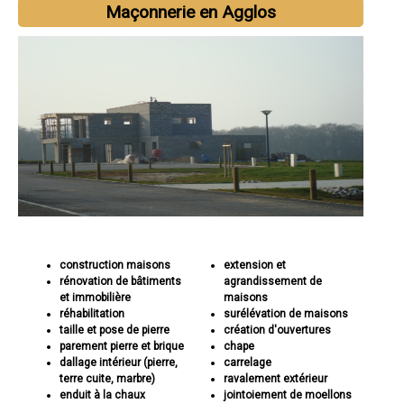
Maçonnerie en Agglos
construction maisons
extension et
rénovation de bâtiments
agrandissement de
et immobilière
maisons
réhabilitation
surélévation de maisons
taille et pose de pierre
création d'ouvertures
parement pierre et brique
chape
dallage intérieur (pierre,
carrelage
terre cuite, marbre)
ravalement extérieur
enduit à la chaux
jointoiement de moellons