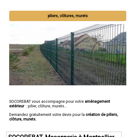
piliers, clôtures, murets
SOCOREBAT vous accompagne pour votre
aménagement
extérieur
: pilier, clôture, murets...
Demandez gratuitement votre devis pour la
création de piliers,
clôture, murets.