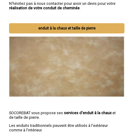
N'hésitez pas à nous contacter pour avoir un devis pour votre
réalisation de votre conduit de cheminée
.
enduit à la chaux et taille de pierre
SOCOREBAT vous propose ses
services d'enduit à la chaux
et
de taille de pierre.
Les enduits traditionnels peuvent être utilisés à l'extérieur
comme à l'intérieur.