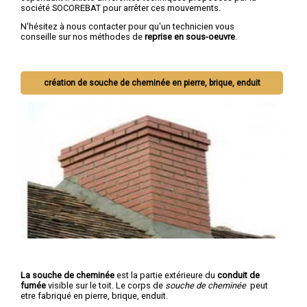
société SOCOREBAT pour arrêter ces mouvements.
N'hésitez à nous contacter pour qu'un technicien vous
conseille sur nos méthodes de
reprise en sous-oeuvre
.
création de souche de cheminée en pierre, brique, enduit
La souche de cheminée
est la partie extérieure du
conduit de
fumée
visible sur le toit. Le corps de
souche de cheminée
peut
etre fabriqué en pierre, brique, enduit.